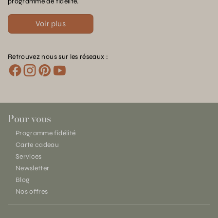
programme de fidélité.
Voir plus
Retrouvez nous sur les réseaux :
Pour vous
Programme fidélité
Carte cadeau
Services
Newsletter
Blog
Nos offres