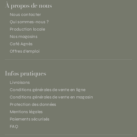
À propos de nous
Nous contacter
Qui sommes-nous ?
Production locale
Nos magasins
Café Agnès
Offres d'emploi
Infos pratiques
Livraisons
Conditions générales de vente en ligne
Conditions générales de vente en magasin
Protection des données
Mentions légales
Paiements sécurisés
FAQ