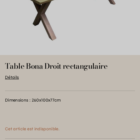
Table Bona Droit rectangulaire
Détails
Dimensions : 260x100x77cm
Cet article est indisponible.