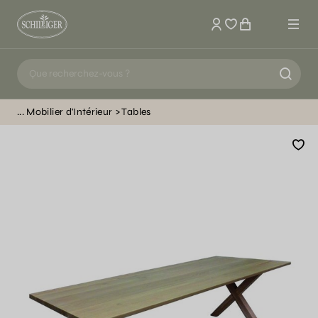
Mon compte
Mobilier d'Intérieur
Tables