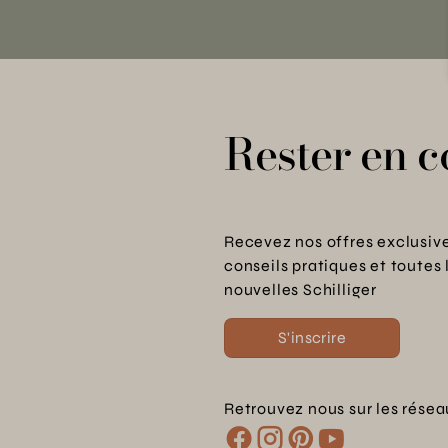
Rester en c
Recevez nos offres exclusive
conseils pratiques et toutes 
nouvelles Schilliger
S'inscrire
Retrouvez nous sur les résea