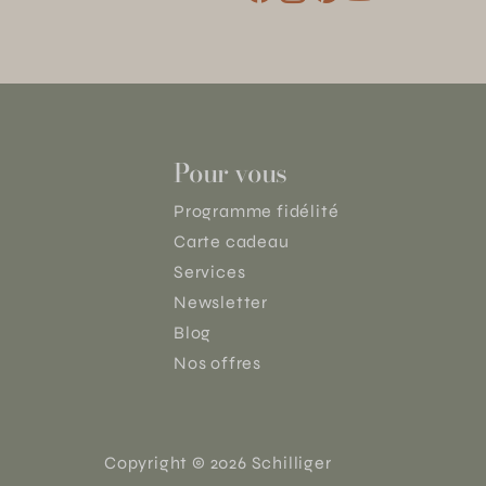
Pour vous
Programme fidélité
Carte cadeau
Services
Newsletter
Blog
Nos offres
Copyright © 2026 Schilliger