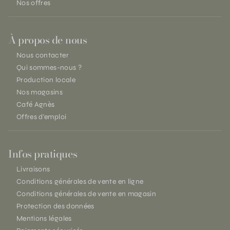
Nos offres
À propos de nous
Nous contacter
Qui sommes-nous ?
Production locale
Nos magasins
Café Agnès
Offres d'emploi
Infos pratiques
Livraisons
Conditions générales de vente en ligne
Conditions générales de vente en magasin
Protection des données
Mentions légales