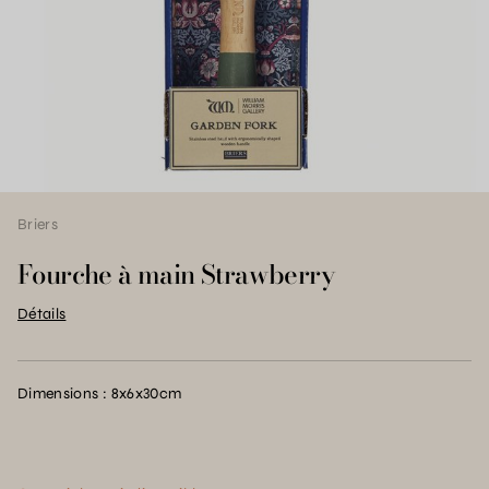
Briers
Fourche à main Strawberry
Détails
Dimensions : 8x6x30cm