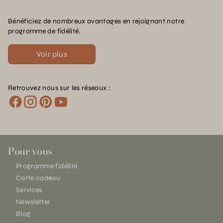
Bénéficiez de nombreux avantages en rejoignant notre
programme de fidélité.
Voir plus
Retrouvez nous sur les réseaux :
Pour vous
Programme fidélité
Carte cadeau
Services
Newsletter
Blog