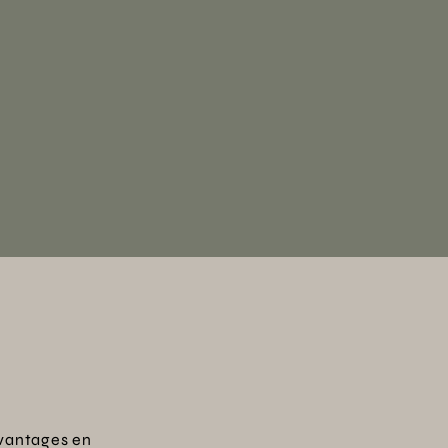
vantages en