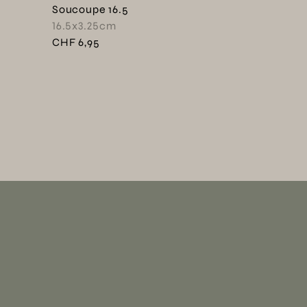
Soucoupe 16.5
16.5x3.25cm
CHF 6,95