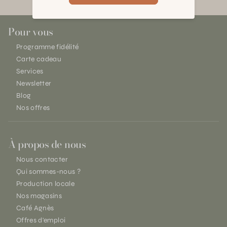
Pour vous
Programme fidélité
Carte cadeau
Services
Newsletter
Blog
Nos offres
À propos de nous
Nous contacter
Qui sommes-nous ?
Production locale
Nos magasins
Café Agnès
Offres d'emploi