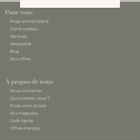
Pour vous
Programme fidélité
Carte cadeau
Services
Newsletter
Blog
Nos offres
À propos de nous
Nous contacter
Qui sommes-nous ?
Production locale
Nos magasins
Café Agnès
Offres d'emploi