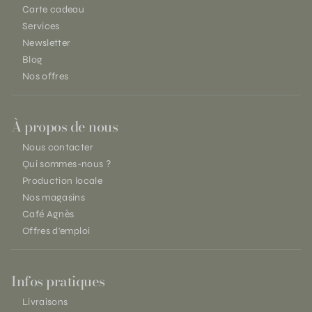
Carte cadeau
Services
Newsletter
Blog
Nos offres
À propos de nous
Nous contacter
Qui sommes-nous ?
Production locale
Nos magasins
Café Agnès
Offres d'emploi
Infos pratiques
Livraisons