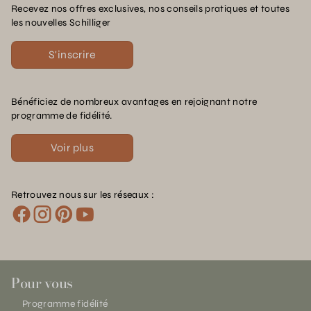
Recevez nos offres exclusives, nos conseils pratiques et toutes
les nouvelles Schilliger
S'inscrire
Bénéficiez de nombreux avantages en rejoignant notre
programme de fidélité.
Voir plus
Retrouvez nous sur les réseaux :
Pour vous
Programme fidélité