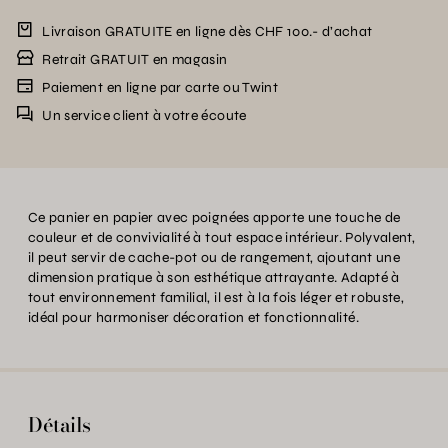
Livraison GRATUITE en ligne dès CHF 100.- d’achat
Retrait GRATUIT en magasin
Paiement en ligne par carte ou Twint
Un service client à votre écoute
Ce panier en papier avec poignées apporte une touche de
couleur et de convivialité à tout espace intérieur. Polyvalent,
il peut servir de cache-pot ou de rangement, ajoutant une
dimension pratique à son esthétique attrayante. Adapté à
tout environnement familial, il est à la fois léger et robuste,
idéal pour harmoniser décoration et fonctionnalité.
Détails