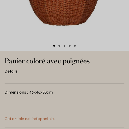
Panier coloré avec poignées
Détails
Dimensions : 46x46x30cm
Cet article est indisponible.